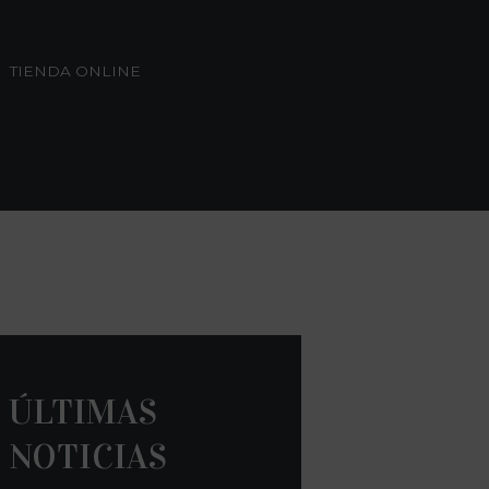
TIENDA ONLINE
ÚLTIMAS
NOTICIAS