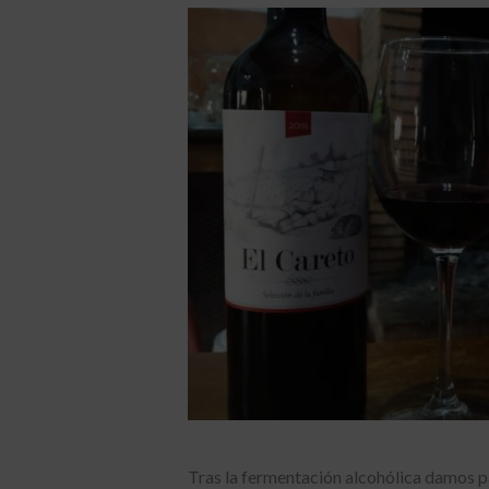
Tras la fermentación alcohólica damos p