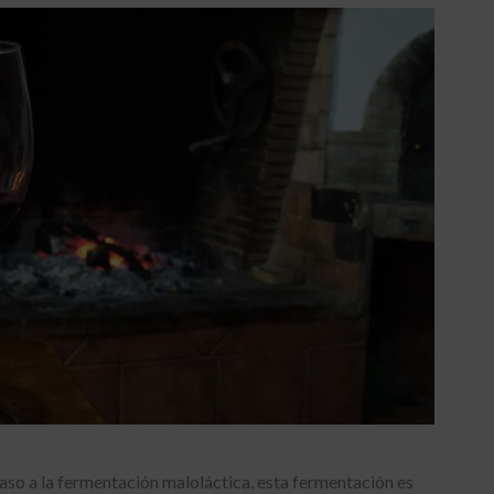
aso a la fermentación maloláctica, esta fermentación es