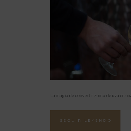
La magia de convertir zumo de uva en un
SEGUIR LEYENDO