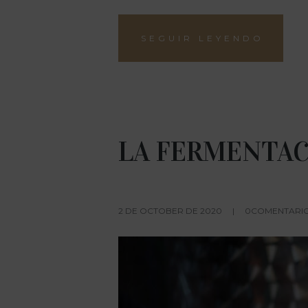
SEGUIR LEYENDO
LA FERMENTA
2 DE OCTOBER DE 2020
0COMENTARIO