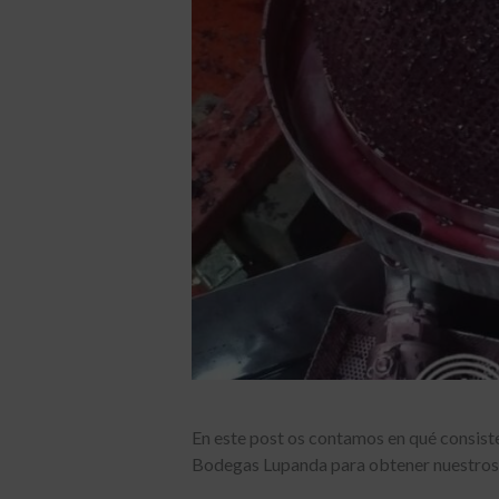
En este post os contamos en qué consist
Bodegas Lupanda para obtener nuestros 