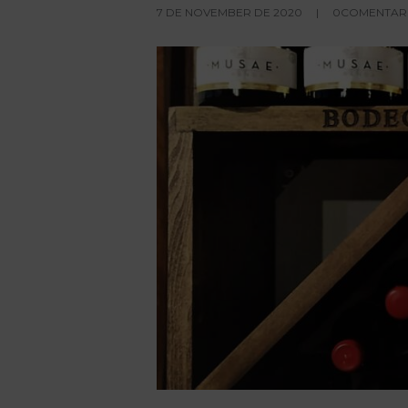
7 DE NOVEMBER DE 2020
0COMENTARI