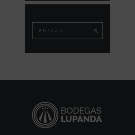
Bodegas Lupanda