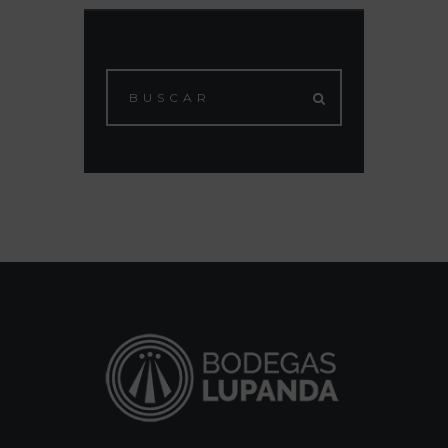
Bodegas Lupanda