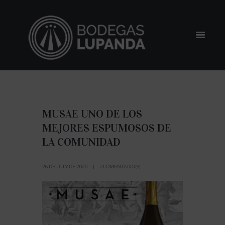
MUSAE UNO DE LOS
MEJORES ESPUMOSOS DE
LA COMUNIDAD
26 DE JULY DE 2020
2COMENTARIO(S)